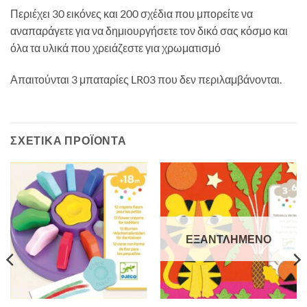
Περιέχει 30 εικόνες και 200 ​​σχέδια που μπορείτε να
αναπαράγετε για να δημιουργήσετε τον δικό σας κόσμο και
όλα τα υλικά που χρειάζεστε για χρωματισμό
Απαιτούνται 3 μπαταρίες LR03 που δεν περιλαμβάνονται.
ΣΧΕΤΙΚΆ ΠΡΟΪΌΝΤΑ
ΕΞΑΝΤΛΗΜΈΝΟ