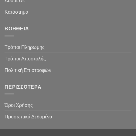
About Us
Κατάστημα
ΒΟΉΘΕΙΑ
Τρόποι Πληρωμής
Τρόποι Αποστολής
Πολιτική Επιστροφών
ΠΕΡΙΣΣΌΤΕΡΑ
Όροι Χρήσης
Προσωπικά Δεδομένα