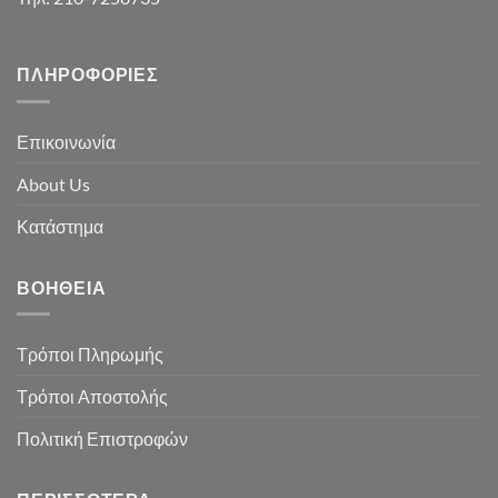
ΠΛΗΡΟΦΟΡΊΕΣ
Επικοινωνία
About Us
Κατάστημα
ΒΟΉΘΕΙΑ
Τρόποι Πληρωμής
Τρόποι Αποστολής
Πολιτική Επιστροφών