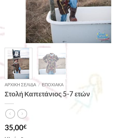
ΑΡΧΙΚΉ ΣΕΛΊΔΑ
/
ΕΠΟΧΙΑΚΆ
Στολή Καπετάνιος 5-7 ετών
35,00
€