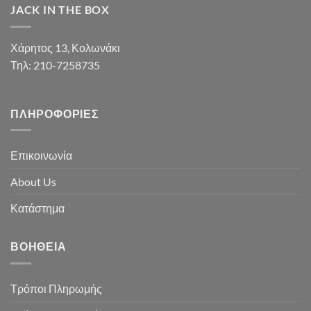
JACK IN THE BOX
Χάρητος 13, Κολωνάκι
Τηλ: 210-7258735
ΠΛΗΡΟΦΟΡΊΕΣ
Επικοινωνία
About Us
Κατάστημα
ΒΟΉΘΕΙΑ
Τρόποι Πληρωμής