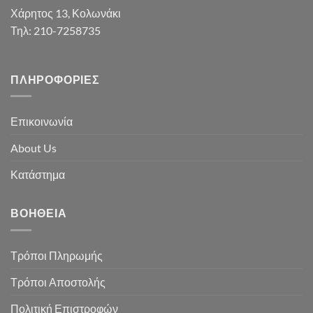
Χάρητος 13, Κολωνάκι
Τηλ: 210-7258735
ΠΛΗΡΟΦΟΡΊΕΣ
Επικοινωνία
About Us
Κατάστημα
ΒΟΉΘΕΙΑ
Τρόποι Πληρωμής
Τρόποι Αποστολής
Πολιτική Επιστροφών