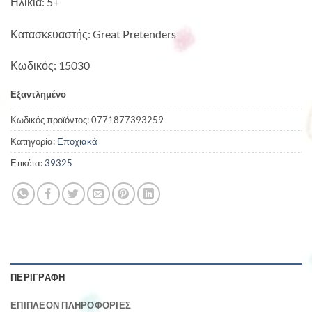
Ηλικία: 5+
Κατασκευαστής: Great Pretenders
Κωδικός: 15030
Εξαντλημένο
Κωδικός προϊόντος:
0771877393259
Κατηγορία:
Εποχιακά
Ετικέτα:
39325
ΠΕΡΙΓΡΑΦΉ
ΕΠΙΠΛΈΟΝ ΠΛΗΡΟΦΟΡΊΕΣ