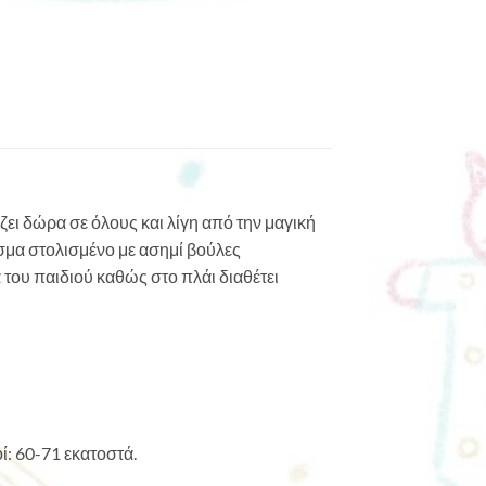
ζει δώρα σε όλους και λίγη από την μαγική
σμα στολισμένο με ασημί βούλες
 του παιδιού καθώς στο πλάι διαθέτει
ί: 60-71 εκατοστά.