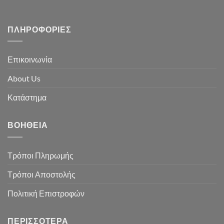
ΠΛΗΡΟΦΟΡΊΕΣ
Επικοινωνία
About Us
Κατάστημα
ΒΟΉΘΕΙΑ
Τρόποι Πληρωμής
Τρόποι Αποστολής
Πολιτική Επιστροφών
ΠΕΡΙΣΣΌΤΕΡΑ