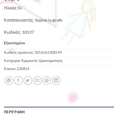
Ηλικία: 0+
Κατασκευαστής: Sophie la girafe
Κωδικός: 18137
Εξαντλημένο
Κωδικός προϊόντος:
3056562308549
Κατηγορία:
Κρεμαστά/ Δραστηριότητες
Ετικέτα:
230854
ΠΕΡΙΓΡΑΦΉ