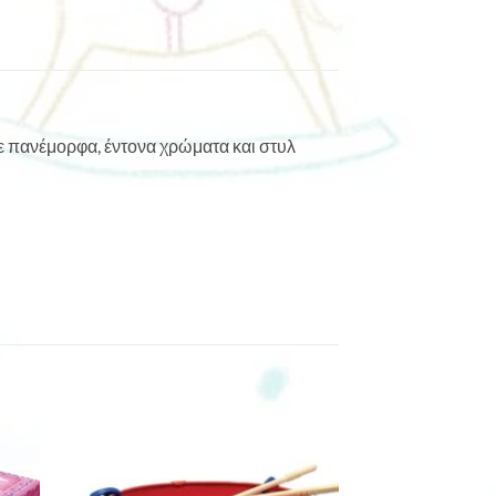
ε πανέμορφα, έντονα χρώματα και στυλ