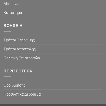
About Us
Κατάστημα
ΒΟΉΘΕΙΑ
Τρόποι Πληρωμής
Τρόποι Αποστολής
Πολιτική Επιστροφών
ΠΕΡΙΣΣΌΤΕΡΑ
Όροι Χρήσης
Προσωπικά Δεδομένα