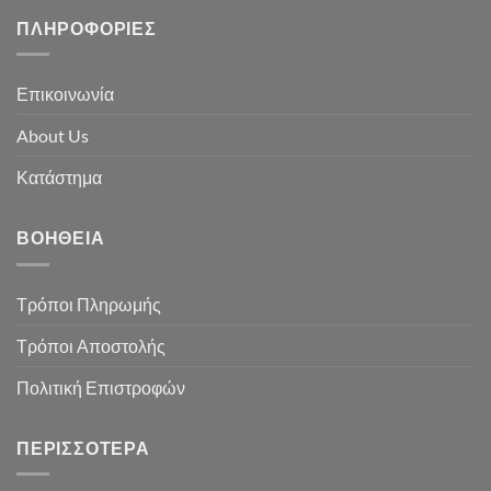
ΠΛΗΡΟΦΟΡΊΕΣ
Επικοινωνία
About Us
Κατάστημα
ΒΟΉΘΕΙΑ
Τρόποι Πληρωμής
Τρόποι Αποστολής
Πολιτική Επιστροφών
ΠΕΡΙΣΣΌΤΕΡΑ