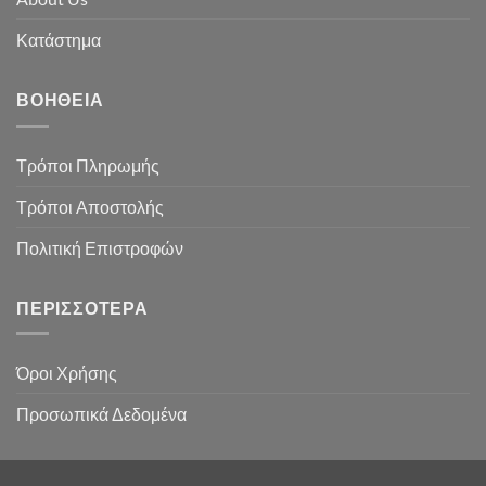
Κατάστημα
ΒΟΉΘΕΙΑ
Τρόποι Πληρωμής
Τρόποι Αποστολής
Πολιτική Επιστροφών
ΠΕΡΙΣΣΌΤΕΡΑ
Όροι Χρήσης
Προσωπικά Δεδομένα