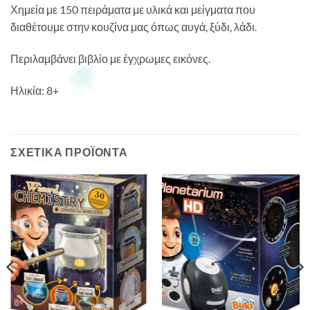
Χημεία με 150 πειράματα με υλικά και μείγματα που
διαθέτουμε στην κουζίνα μας όπως αυγά, ξύδι, λάδι.
Περιλαμβάνει βιβλίο με έγχρωμες εικόνες.
Ηλικία: 8+
ΣΧΕΤΙΚΆ ΠΡΟΪΌΝΤΑ