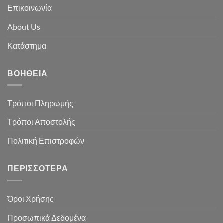
Επικοινωνία
About Us
Κατάστημα
ΒΟΉΘΕΙΑ
Τρόποι Πληρωμής
Τρόποι Αποστολής
Πολιτική Επιστροφών
ΠΕΡΙΣΣΌΤΕΡΑ
Όροι Χρήσης
Προσωπικά Δεδομένα