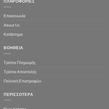
ΠΛΗΡΟΦΟΡΊΕΣ
Επικοινωνία
About Us
Κατάστημα
ΒΟΉΘΕΙΑ
Τρόποι Πληρωμής
Τρόποι Αποστολής
Πολιτική Επιστροφών
ΠΕΡΙΣΣΌΤΕΡΑ
Όροι Χρήσης