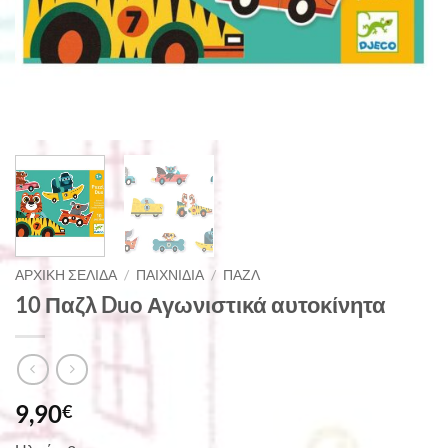
ΑΡΧΙΚΉ ΣΕΛΊΔΑ
/
ΠΑΙΧΝΊΔΙΑ
/
ΠΑΖΛ
10 Παζλ Duo Αγωνιστικά αυτοκίνητα
9,90
€