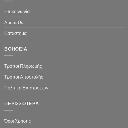
Επικοινωνία
About Us
Κατάστημα
ΒΟΉΘΕΙΑ
Τρόποι Πληρωμής
Τρόποι Αποστολής
Πολιτική Επιστροφών
ΠΕΡΙΣΣΌΤΕΡΑ
Όροι Χρήσης