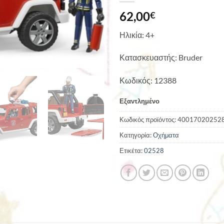
62,00
€
Ηλικία: 4+
Κατασκευαστής: Bruder
Κωδικός: 12388
Εξαντλημένο
Κωδικός προϊόντος:
40017020252
Κατηγορία:
Οχήματα
Ετικέτα:
02528