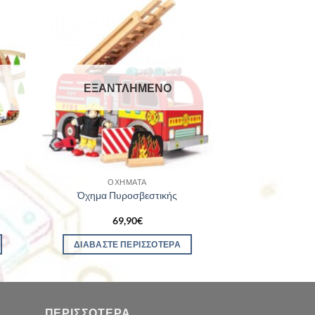
ΕΞΑΝΤΛΗΜΈΝΟ
ΟΧΉΜΑΤΑ
Όχημα Πυροσβεστικής
69,90
€
ΔΙΑΒΆΣΤΕ ΠΕΡΙΣΣΌΤΕΡΑ
ΠΕΡΙΣΣΌΤΕΡΑ