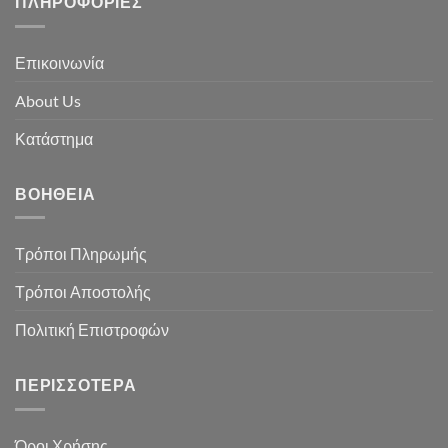
ΠΛΗΡΟΦΟΡΊΕΣ
Επικοινωνία
About Us
Κατάστημα
ΒΟΉΘΕΙΑ
Τρόποι Πληρωμής
Τρόποι Αποστολής
Πολιτική Επιστροφών
ΠΕΡΙΣΣΌΤΕΡΑ
Όροι Χρήσης