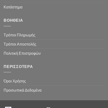
Κατάστημα
ΒΟΉΘΕΙΑ
Τρόποι Πληρωμής
Τρόποι Αποστολής
Πολιτική Επιστροφών
ΠΕΡΙΣΣΌΤΕΡΑ
Όροι Χρήσης
Προσωπικά Δεδομένα