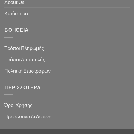
About Us
Κατάστημα
ΒΟΉΘΕΙΑ
Τρόποι Πληρωμής
Τρόποι Αποστολής
Πολιτική Επιστροφών
ΠΕΡΙΣΣΌΤΕΡΑ
Όροι Χρήσης
Προσωπικά Δεδομένα