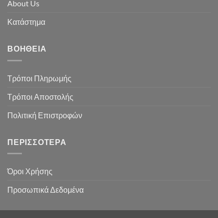
About Us
Κατάστημα
ΒΟΉΘΕΙΑ
Τρόποι Πληρωμής
Τρόποι Αποστολής
Πολιτική Επιστροφών
ΠΕΡΙΣΣΌΤΕΡΑ
Όροι Χρήσης
Προσωπικά Δεδομένα