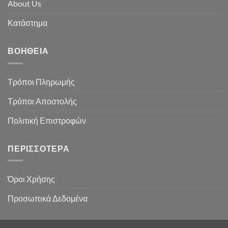
About Us
Κατάστημα
ΒΟΉΘΕΙΑ
Τρόποι Πληρωμής
Τρόποι Αποστολής
Πολιτική Επιστροφών
ΠΕΡΙΣΣΌΤΕΡΑ
Όροι Χρήσης
Προσωπικά Δεδομένα