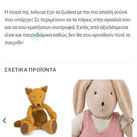
Η σειρά της Jellycat έχει τα ζωάκια με την πιο απαλή γούνα
που υπάρχει! Σε περιμένουν να τα πάρεις στην αγκαλιά σου
και να σου κρατήσουν συντροφιά. Εκτός από αξιολάτρευτα
είναι και παιχνιδιάρικα καθώς δεν θα σου αρνηθούν ποτέ το
παιχνίδι!
ΣΧΕΤΙΚΆ ΠΡΟΪΌΝΤΑ