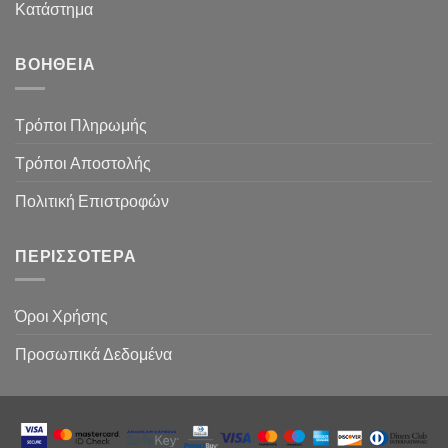
Κατάστημα
ΒΟΉΘΕΙΑ
Τρόποι Πληρωμής
Τρόποι Αποστολής
Πολιτική Επιστροφών
ΠΕΡΙΣΣΌΤΕΡΑ
Όροι Χρήσης
Προσωπικά Δεδομένα