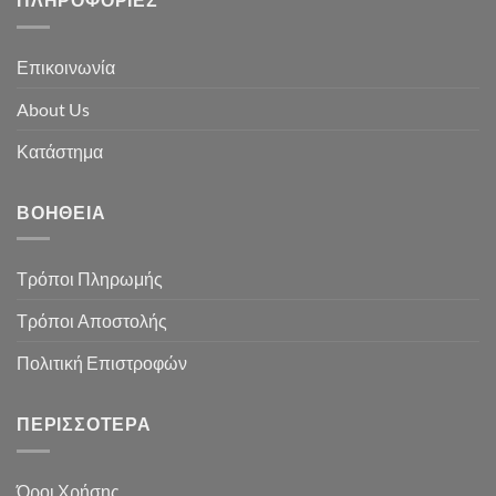
Επικοινωνία
About Us
Κατάστημα
ΒΟΉΘΕΙΑ
Τρόποι Πληρωμής
Τρόποι Αποστολής
Πολιτική Επιστροφών
ΠΕΡΙΣΣΌΤΕΡΑ
Όροι Χρήσης