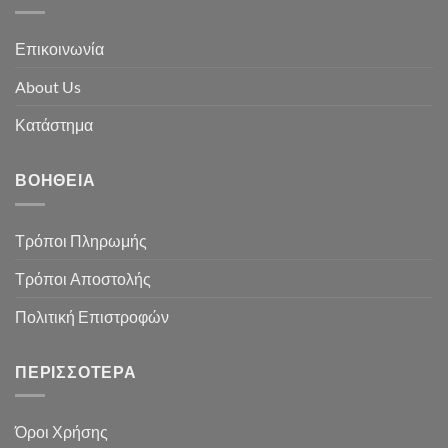
Επικοινωνία
About Us
Κατάστημα
ΒΟΉΘΕΙΑ
Τρόποι Πληρωμής
Τρόποι Αποστολής
Πολιτική Επιστροφών
ΠΕΡΙΣΣΌΤΕΡΑ
Όροι Χρήσης