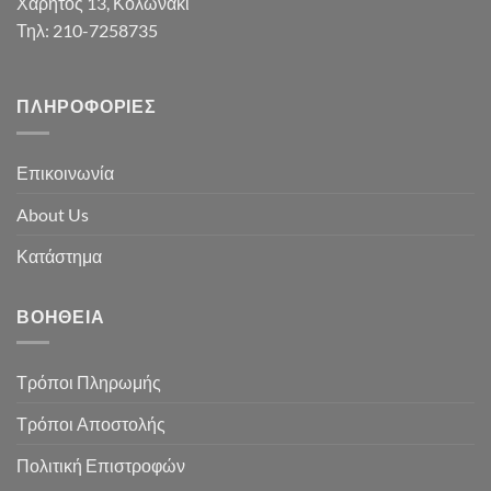
Χάρητος 13, Κολωνάκι
Τηλ: 210-7258735
ΠΛΗΡΟΦΟΡΊΕΣ
Επικοινωνία
About Us
Κατάστημα
ΒΟΉΘΕΙΑ
Τρόποι Πληρωμής
Τρόποι Αποστολής
Πολιτική Επιστροφών