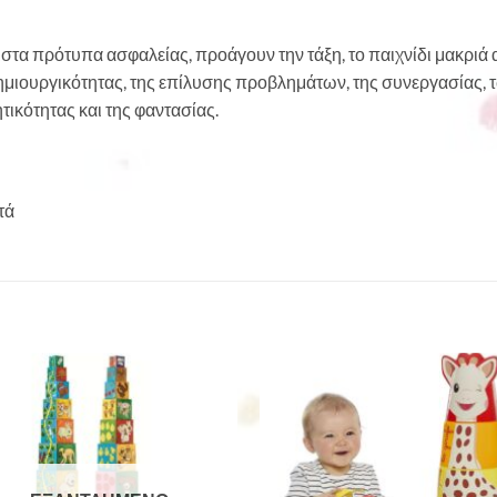
στα πρότυπα ασφαλείας, προάγουν την τάξη, το παιχνίδι μακριά 
ημιουργικότητας, της επίλυσης προβλημάτων, της συνεργασίας, 
τικότητας και της φαντασίας.
τά