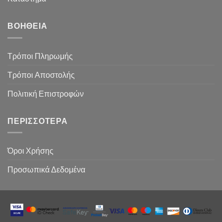
ΒΟΉΘΕΙΑ
Τρόποι Πληρωμής
Τρόποι Αποστολής
Πολιτική Επιστροφών
ΠΕΡΙΣΣΌΤΕΡΑ
Όροι Χρήσης
Προσωπικά Δεδομένα