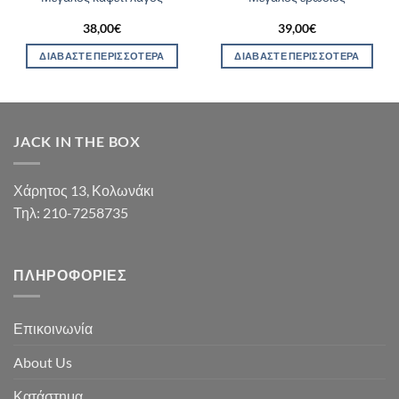
38,00
€
39,00
€
ΔΙΑΒΆΣΤΕ ΠΕΡΙΣΣΌΤΕΡΑ
ΔΙΑΒΆΣΤΕ ΠΕΡΙΣΣΌΤΕΡΑ
JACK IN THE BOX
Χάρητος 13, Κολωνάκι
Τηλ: 210-7258735
ΠΛΗΡΟΦΟΡΊΕΣ
Επικοινωνία
About Us
Κατάστημα