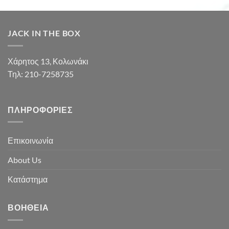
JACK IN THE BOX
Χάρητος 13, Κολωνάκι
Τηλ: 210-7258735
ΠΛΗΡΟΦΟΡΊΕΣ
Επικοινωνία
About Us
Κατάστημα
ΒΟΉΘΕΙΑ