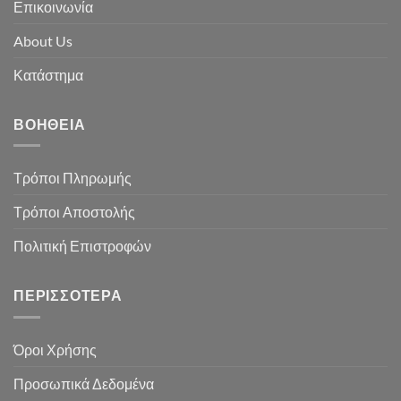
Επικοινωνία
About Us
Κατάστημα
ΒΟΉΘΕΙΑ
Τρόποι Πληρωμής
Τρόποι Αποστολής
Πολιτική Επιστροφών
ΠΕΡΙΣΣΌΤΕΡΑ
Όροι Χρήσης
Προσωπικά Δεδομένα