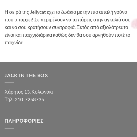
Η σειρά της Jellycat έχει τα ζωάκια με την πιο απαλή γούνα
που υπάρχει! Σε περιμένουν να τα πάρεις στην αγκαλιά σου
και να σου κρατήσουν συντροφιά. Εκτός από αξιολάτρευτα
είναι και παιχνιδιάρικα καθώς δεν θα σου αρνηθούν ποτέ το
παιχνίδι!
JACK IN THE BOX
Χάρητος 13, Κολωνάκι
Τηλ: 210-7258735
ΠΛΗΡΟΦΟΡΊΕΣ