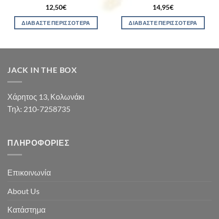
12,50
€
14,95
€
ΔΙΑΒΆΣΤΕ ΠΕΡΙΣΣΌΤΕΡΑ
ΔΙΑΒΆΣΤΕ ΠΕΡΙΣΣΌΤΕΡΑ
JACK IN THE BOX
Χάρητος 13, Κολωνάκι
Τηλ: 210-7258735
ΠΛΗΡΟΦΟΡΊΕΣ
Επικοινωνία
About Us
Κατάστημα