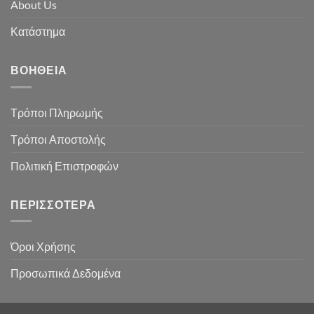
About Us
Κατάστημα
ΒΟΉΘΕΙΑ
Τρόποι Πληρωμής
Τρόποι Αποστολής
Πολιτική Επιστροφών
ΠΕΡΙΣΣΌΤΕΡΑ
Όροι Χρήσης
Προσωπικά Δεδομένα