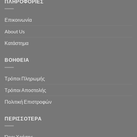
ΠΛΗΡΟΦΟΡΊΕΣ
Επικοινωνία
About Us
Κατάστημα
ΒΟΉΘΕΙΑ
Τρόποι Πληρωμής
Τρόποι Αποστολής
Πολιτική Επιστροφών
ΠΕΡΙΣΣΌΤΕΡΑ
Όροι Χρήσης