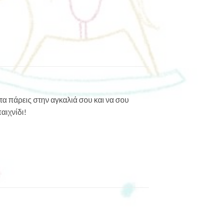
 τα πάρεις στην αγκαλιά σου και να σου
αιχνίδι!