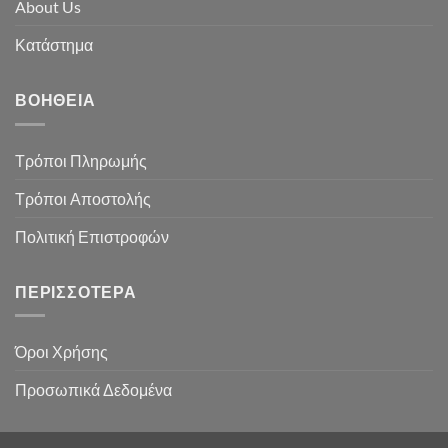
About Us
Κατάστημα
ΒΟΉΘΕΙΑ
Τρόποι Πληρωμής
Τρόποι Αποστολής
Πολιτική Επιστροφών
ΠΕΡΙΣΣΌΤΕΡΑ
Όροι Χρήσης
Προσωπικά Δεδομένα