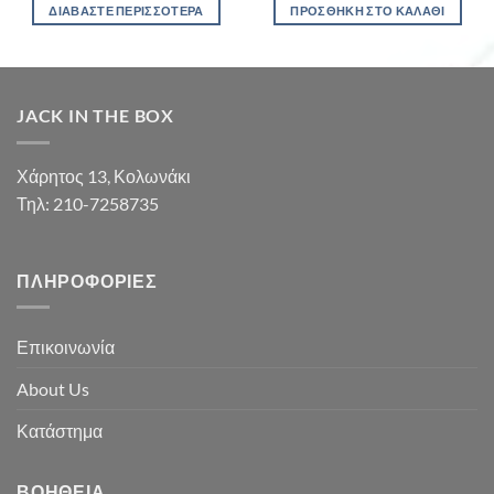
ΔΙΑΒΆΣΤΕ ΠΕΡΙΣΣΌΤΕΡΑ
ΠΡΟΣΘΉΚΗ ΣΤΟ ΚΑΛΆΘΙ
JACK IN THE BOX
Χάρητος 13, Κολωνάκι
Τηλ: 210-7258735
ΠΛΗΡΟΦΟΡΊΕΣ
Επικοινωνία
About Us
Κατάστημα
ΒΟΉΘΕΙΑ