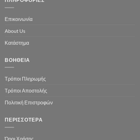
Επικοινωνία
About Us
Κατάστημα
ΒΟΉΘΕΙΑ
Τρόποι Πληρωμής
Τρόποι Αποστολής
Πολιτική Επιστροφών
ΠΕΡΙΣΣΌΤΕΡΑ
Όροι Χρήσης