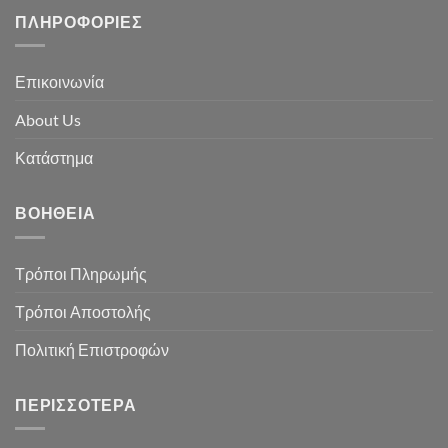
ΠΛΗΡΟΦΟΡΊΕΣ
Επικοινωνία
About Us
Κατάστημα
ΒΟΉΘΕΙΑ
Τρόποι Πληρωμής
Τρόποι Αποστολής
Πολιτική Επιστροφών
ΠΕΡΙΣΣΌΤΕΡΑ