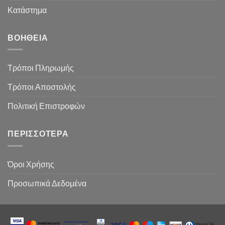
Κατάστημα
ΒΟΉΘΕΙΑ
Τρόποι Πληρωμής
Τρόποι Αποστολής
Πολιτική Επιστροφών
ΠΕΡΙΣΣΌΤΕΡΑ
Όροι Χρήσης
Προσωπικά Δεδομένα