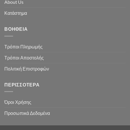
About Us
Κατάστημα
ΒΟΉΘΕΙΑ
Τρόποι Πληρωμής
Τρόποι Αποστολής
Πολιτική Επιστροφών
ΠΕΡΙΣΣΌΤΕΡΑ
Όροι Χρήσης
Προσωπικά Δεδομένα