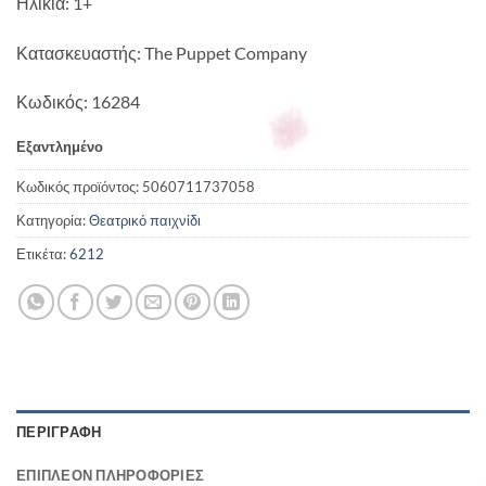
Ηλικία: 1+
Κατασκευαστής: The Puppet Company
Κωδικός: 16284
Εξαντλημένο
Κωδικός προϊόντος:
5060711737058
Κατηγορία:
Θεατρικό παιχνίδι
Ετικέτα:
6212
ΠΕΡΙΓΡΑΦΉ
ΕΠΙΠΛΈΟΝ ΠΛΗΡΟΦΟΡΊΕΣ