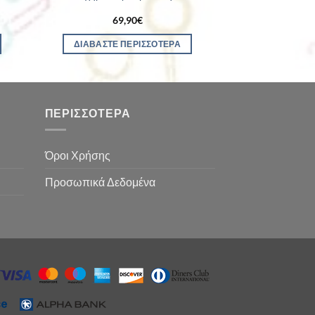
69,90
€
ΔΙΑΒΆΣΤΕ ΠΕΡΙΣΣΌΤΕΡΑ
ΠΕΡΙΣΣΌΤΕΡΑ
Όροι Χρήσης
Προσωπικά Δεδομένα