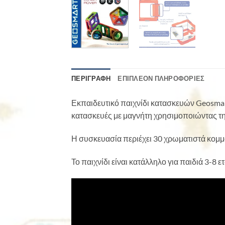
ΠΕΡΙΓΡΑΦΉ
ΕΠΙΠΛΈΟΝ ΠΛΗΡΟΦΟΡΊΕΣ
Εκπαιδευτικό παιχνίδι κατασκευών Geosmart
κατασκευές με μαγνήτη χρησιμοποιώντας την
Η συσκευασία περιέχει 30 χρωματιστά κομμ
Το παιχνίδι είναι κατάλληλο για παιδιά 3-8 ε