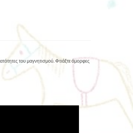
νατότητες του μαγνητισμού. Φτιάξτε όμορφες