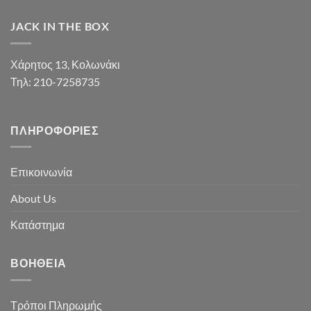
JACK IN THE BOX
Χάρητος 13, Κολωνάκι
Τηλ: 210-7258735
ΠΛΗΡΟΦΟΡΊΕΣ
Επικοινωνία
About Us
Κατάστημα
ΒΟΉΘΕΙΑ
Τρόποι Πληρωμής